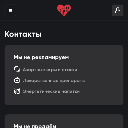
Контакты
Мы не рекламируем
Азартные игры и ставки
Лекарственные препараты
Энергетические напитки
Мы не продаём